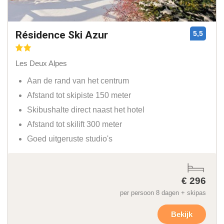
Résidence Ski Azur
5,5
Les Deux Alpes
Aan de rand van het centrum
Afstand tot skipiste 150 meter
Skibushalte direct naast het hotel
Afstand tot skilift 300 meter
Goed uitgeruste studio's
€ 296
per persoon 8 dagen + skipas
Bekijk