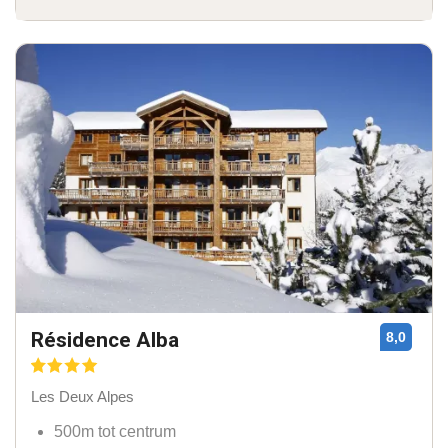
Résidence Alba
8,0
Les Deux Alpes
500m tot centrum