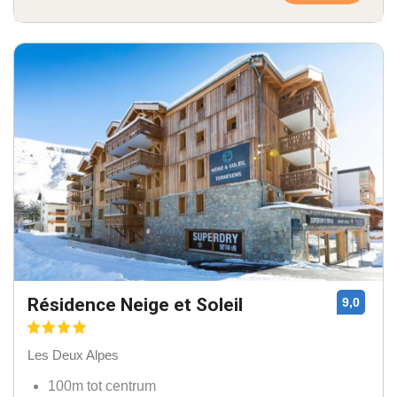
Résidence Neige et Soleil
9,0
Les Deux Alpes
100m tot centrum