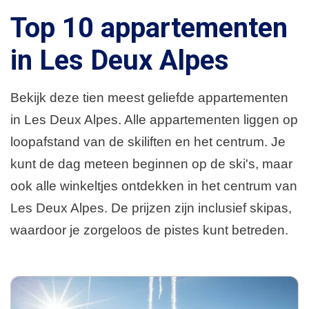
Top 10 appartementen
in Les Deux Alpes
Bekijk deze tien meest geliefde appartementen
in Les Deux Alpes. Alle appartementen liggen op
loopafstand van de skiliften en het centrum. Je
kunt de dag meteen beginnen op de ski's, maar
ook alle winkeltjes ontdekken in het centrum van
Les Deux Alpes. De prijzen zijn inclusief skipas,
waardoor je zorgeloos de pistes kunt betreden.