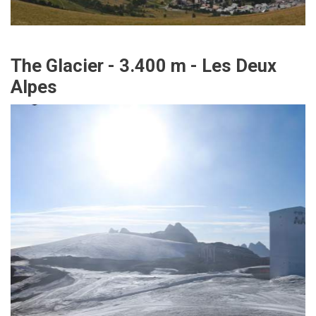
The Glacier - 3.400 m - Les Deux
Alpes