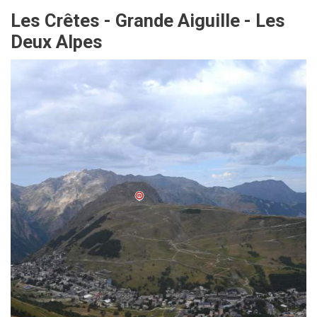
Les Crêtes - Grande Aiguille - Les
Deux Alpes