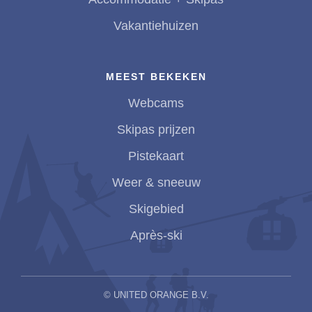
Vakantiehuizen
MEEST BEKEKEN
Webcams
Skipas prijzen
Pistekaart
Weer & sneeuw
Skigebied
Après-ski
©
UNITED ORANGE B.V.