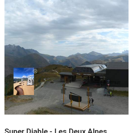
Super Diable - Les Deux Alpes