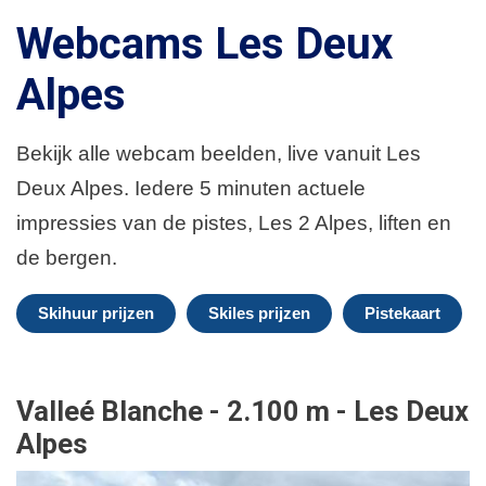
Webcams Les Deux
Alpes
Bekijk alle webcam beelden, live vanuit Les
Deux Alpes. Iedere 5 minuten actuele
impressies van de pistes, Les 2 Alpes, liften en
de bergen.
Skihuur prijzen
Skiles prijzen
Pistekaart
Valleé Blanche - 2.100 m - Les Deux
Alpes